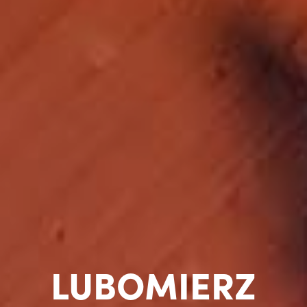
LUBOMIERZ