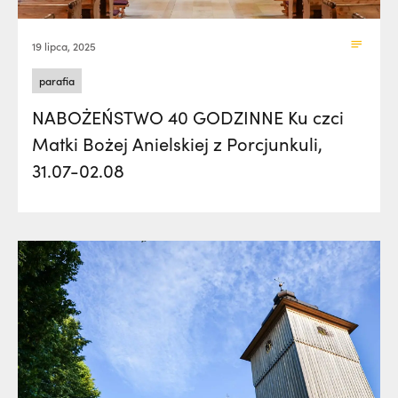
19 lipca, 2025
parafia
NABOŻEŃSTWO 40 GODZINNE Ku czci
Matki Bożej Anielskiej z Porcjunkuli,
31.07-02.08