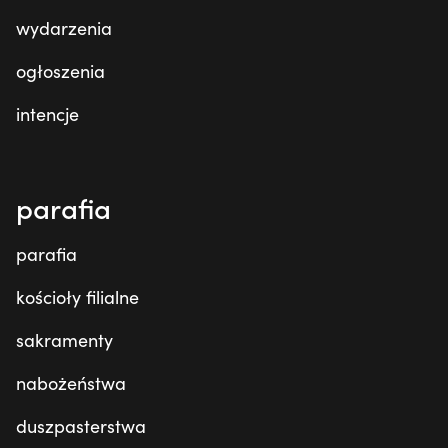
wydarzenia
ogłoszenia
intencje
parafia
parafia
kościoły filialne
sakramenty
nabożeństwa
duszpasterstwa