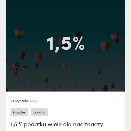
24 stycznia, 2026
klasztor
parafia
1,5 % podatku wiele dla nas znaczy