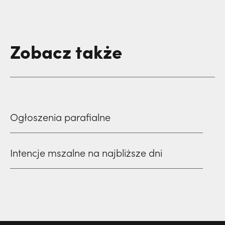
Zobacz także
Ogłoszenia parafialne
Intencje mszalne na najbliższe dni