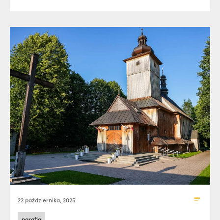
22 października, 2025
parafia