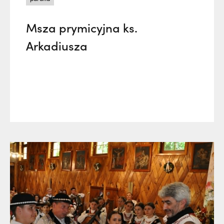
Msza prymicyjna ks.
Arkadiusza