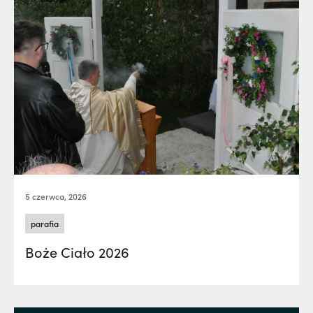
5 czerwca, 2026
parafia
Boże Ciało 2026