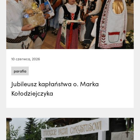
10 czerwca, 2026
parafia
Jubileusz kapłaństwa o. Marka
Kołodziejczyka