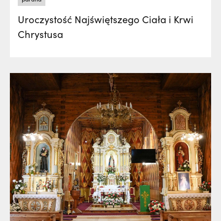
Uroczystość Najświętszego Ciała i Krwi
Chrystusa